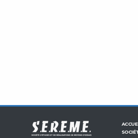
ACCUE
SOCIÉ